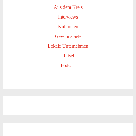
Aus dem Kreis
Interviews
Kolumnen
Gewinnspiele
Lokale Unternehmen
Rätsel
Podcast