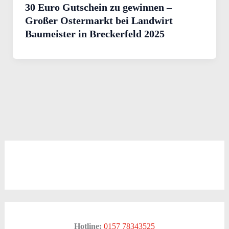
30 Euro Gutschein zu gewinnen –
Großer Ostermarkt bei Landwirt
Baumeister in Breckerfeld 2025
Hotline:
0157 78343525