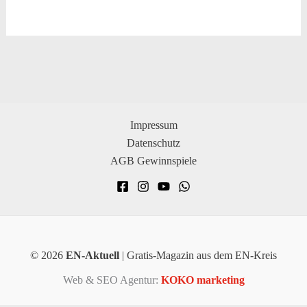
Impressum
Datenschutz
AGB Gewinnspiele
© 2026
EN-Aktuell
| Gratis-Magazin aus dem EN-Kreis
Web & SEO Agentur:
KOKO marketing