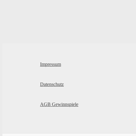
Impressum
Datenschutz
AGB Gewinnspiele