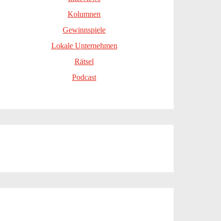
Kolumnen
Gewinnspiele
Lokale Unternehmen
Rätsel
Podcast