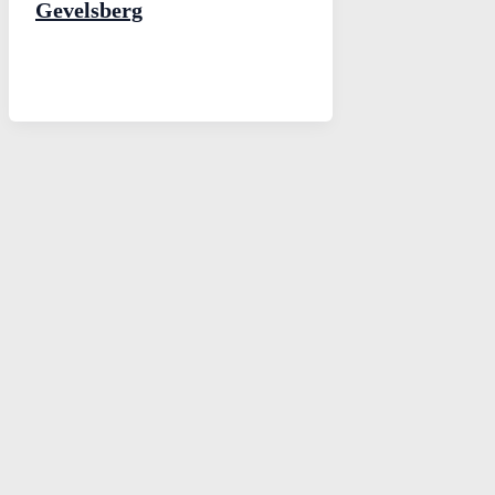
Gevelsberg