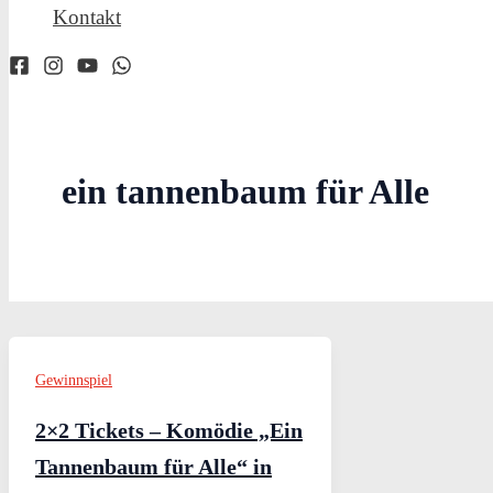
Kontakt
ein tannenbaum für Alle
Gewinnspiel
2×2 Tickets – Komödie „Ein
Tannenbaum für Alle“ in