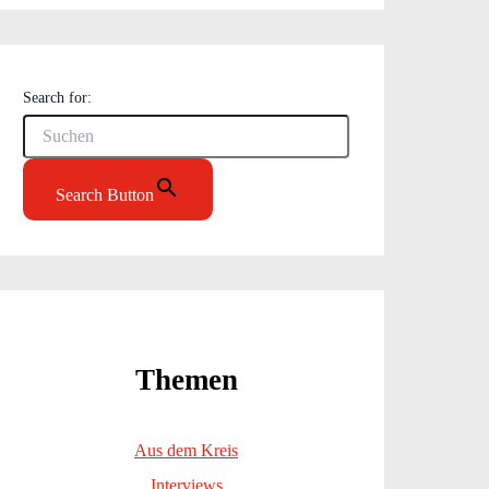
Search for:
Search Button
Themen
Aus dem Kreis
Interviews