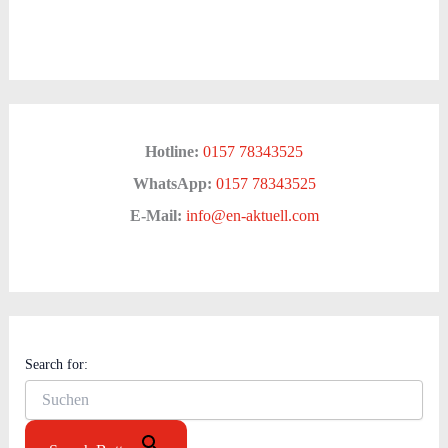
Hotline:
0157 78343525
WhatsApp:
0157 78343525
E-Mail:
info@en-aktuell.com
Search for: