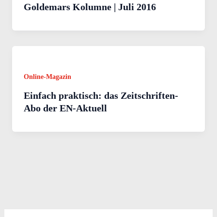
Goldemars Kolumne | Juli 2016
Online-Magazin
Einfach praktisch: das Zeitschriften-
Abo der EN-Aktuell