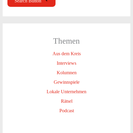
Search Button
Themen
Aus dem Kreis
Interviews
Kolumnen
Gewinnspiele
Lokale Unternehmen
Rätsel
Podcast