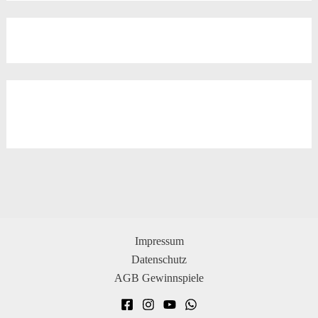
Impressum
Datenschutz
AGB Gewinnspiele