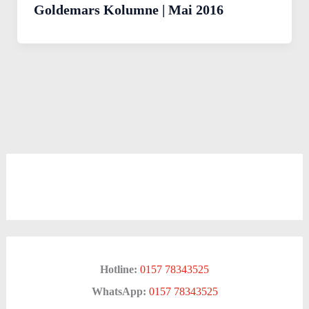
Goldemars Kolumne | Mai 2016
Hotline:
0157 78343525
WhatsApp:
0157 78343525