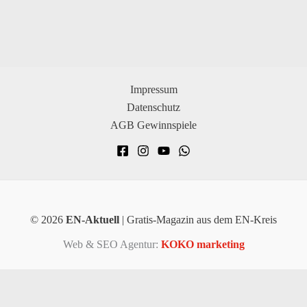
Impressum
Datenschutz
AGB Gewinnspiele
© 2026
EN-Aktuell
| Gratis-Magazin aus dem EN-Kreis
Web & SEO Agentur:
KOKO marketing
×