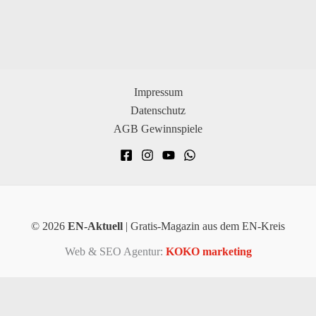
Impressum
Datenschutz
AGB Gewinnspiele
© 2026
EN-Aktuell
| Gratis-Magazin aus dem EN-Kreis
Web & SEO Agentur:
KOKO marketing
×