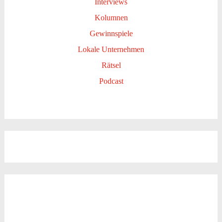
Interviews
Kolumnen
Gewinnspiele
Lokale Unternehmen
Rätsel
Podcast