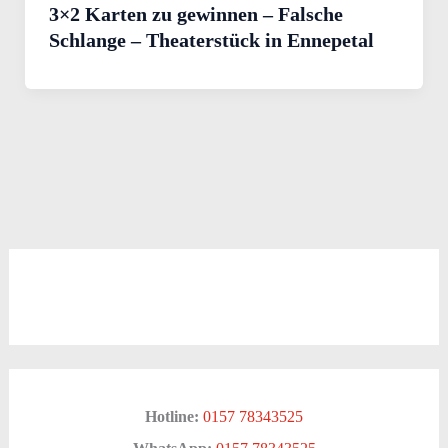
3×2 Karten zu gewinnen – Falsche
Schlange – Theaterstück in Ennepetal
Hotline:
0157 78343525