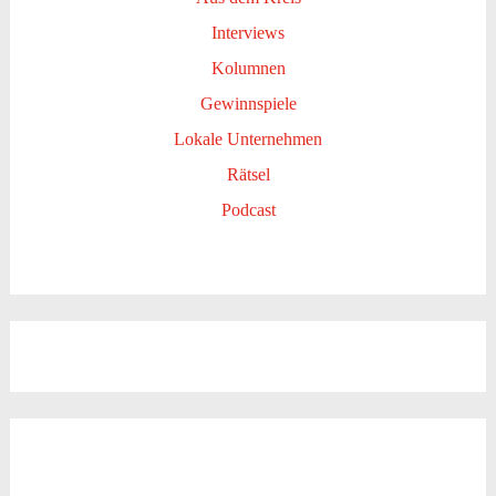
Interviews
Kolumnen
Gewinnspiele
Lokale Unternehmen
Rätsel
Podcast