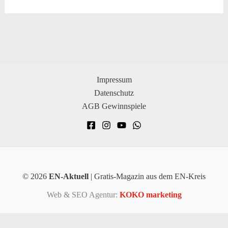
Impressum
Datenschutz
AGB Gewinnspiele
© 2026
EN-Aktuell
| Gratis-Magazin aus dem EN-Kreis
Web & SEO Agentur:
KOKO marketing