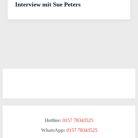
Interview mit Sue Peters
Hotline:
0157 78343525
WhatsApp:
0157 78343525