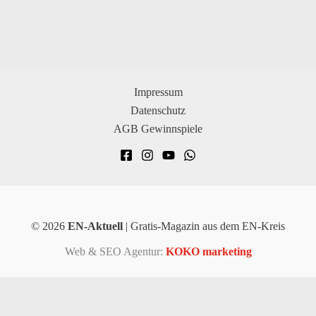
Impressum
Datenschutz
AGB Gewinnspiele
© 2026
EN-Aktuell
| Gratis-Magazin aus dem EN-Kreis
Web & SEO Agentur:
KOKO marketing
×