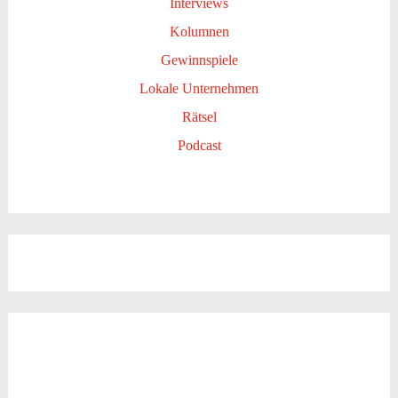
Interviews
Kolumnen
Gewinnspiele
Lokale Unternehmen
Rätsel
Podcast