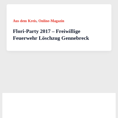
,
Aus dem Kreis
Online-Magazin
Flori-Party 2017 – Freiwillige
Feuerwehr Löschzug Gennebreck