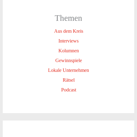
Themen
Aus dem Kreis
Interviews
Kolumnen
Gewinnspiele
Lokale Unternehmen
Rätsel
Podcast