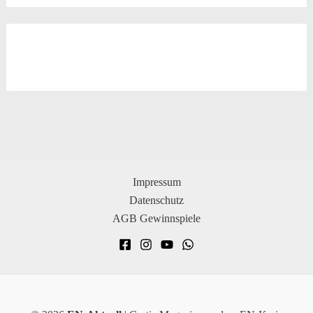
Impressum
Datenschutz
AGB Gewinnspiele