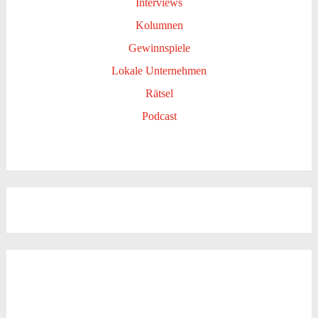
Interviews
Kolumnen
Gewinnspiele
Lokale Unternehmen
Rätsel
Podcast