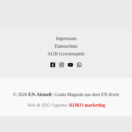
Impressum
Datenschutz
AGB Gewinnspiele
© 2026
EN-Aktuell
| Gratis-Magazin aus dem EN-Kreis
Web & SEO Agentur:
KOKO marketing
×