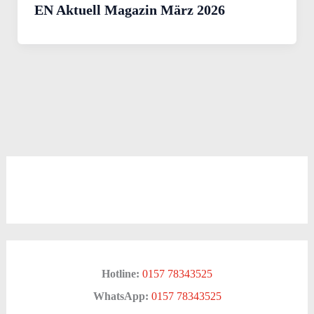
EN Aktuell Magazin März 2026
Hotline:
0157 78343525
WhatsApp:
0157 78343525