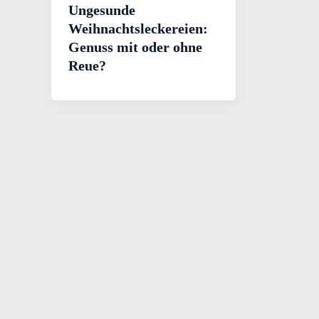
Ungesunde
Weihnachtsleckereien:
Genuss mit oder ohne
Reue?