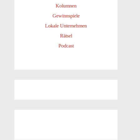
Kolumnen
Gewinnspiele
Lokale Unternehmen
Rätsel
Podcast