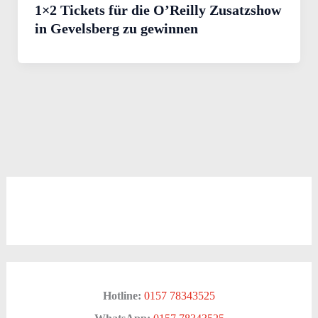
1×2 Tickets für die O’Reilly Zusatzshow
in Gevelsberg zu gewinnen
Hotline:
0157 78343525