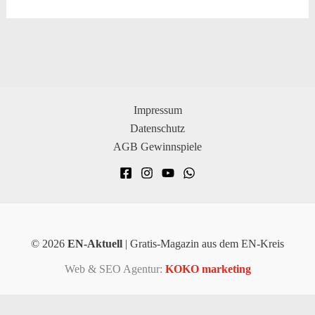
Impressum
Datenschutz
AGB Gewinnspiele
© 2026
EN-Aktuell
| Gratis-Magazin aus dem EN-Kreis
Web & SEO Agentur:
KOKO marketing