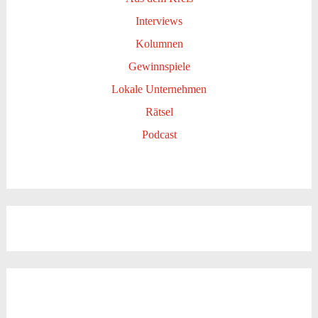
Interviews
Kolumnen
Gewinnspiele
Lokale Unternehmen
Rätsel
Podcast