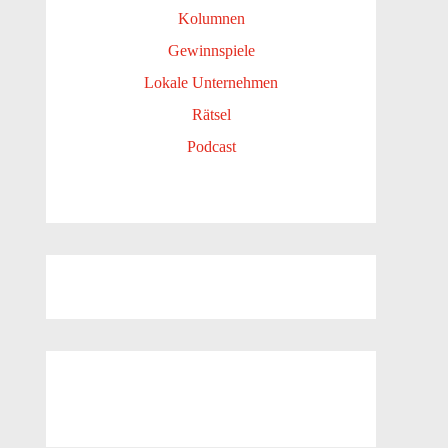
Kolumnen
Gewinnspiele
Lokale Unternehmen
Rätsel
Podcast