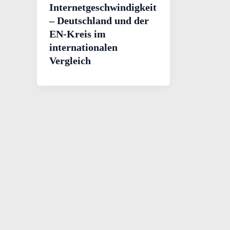
Internetgeschwindigkeit
– Deutschland und der
EN-Kreis im
internationalen
Vergleich