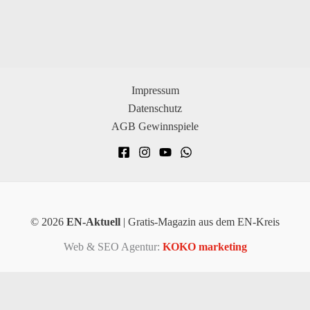
Impressum
Datenschutz
AGB Gewinnspiele
© 2026
EN-Aktuell
| Gratis-Magazin aus dem EN-Kreis
Web & SEO Agentur:
KOKO marketing
×