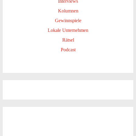
Interviews
Kolumnen
Gewinnspiele
Lokale Unternehmen
Rätsel
Podcast