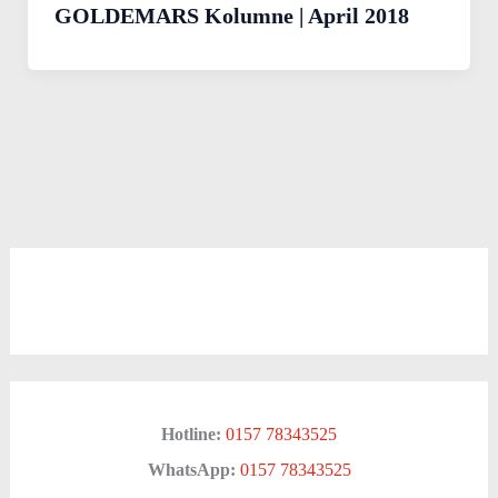
GOLDEMARS Kolumne | April 2018
Hotline:
0157 78343525
WhatsApp:
0157 78343525