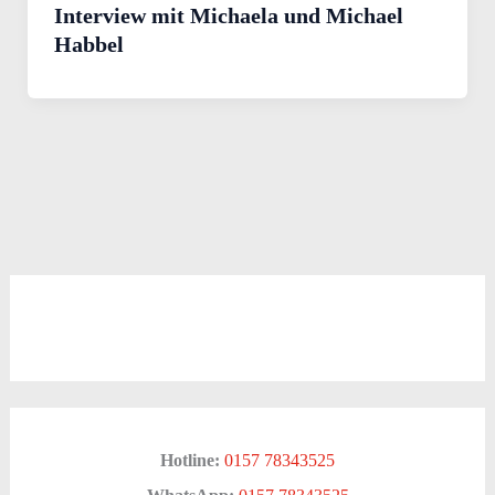
Interview mit Michaela und Michael
Habbel
Hotline:
0157 78343525