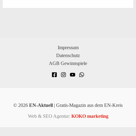
Impressum
Datenschutz
AGB Gewinnspiele
© 2026
EN-Aktuell
| Gratis-Magazin aus dem EN-Kreis
Web & SEO Agentur:
KOKO marketing