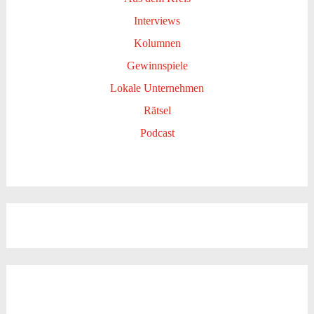
Interviews
Kolumnen
Gewinnspiele
Lokale Unternehmen
Rätsel
Podcast