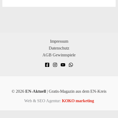
Impressum
Datenschutz
AGB Gewinnspiele
© 2026
EN-Aktuell
| Gratis-Magazin aus dem EN-Kreis
Web & SEO Agentur:
KOKO marketing