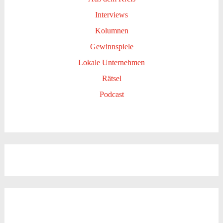
Interviews
Kolumnen
Gewinnspiele
Lokale Unternehmen
Rätsel
Podcast