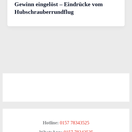
Gewinn eingelöst – Eindrücke vom
Hubschrauberrundflug
Hotline:
0157 78343525