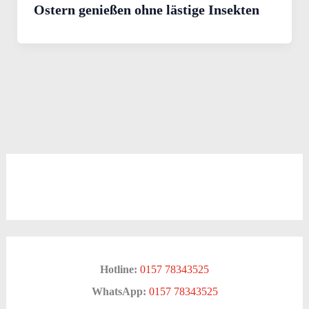
Ostern genießen ohne lästige Insekten
Hotline:
0157 78343525
WhatsApp:
0157 78343525