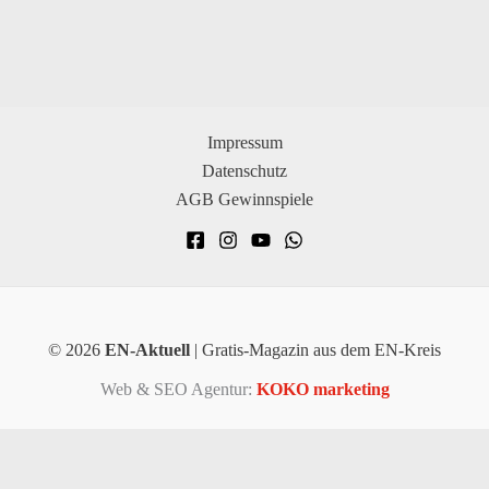
Impressum
Datenschutz
AGB Gewinnspiele
© 2026
EN-Aktuell
| Gratis-Magazin aus dem EN-Kreis
Web & SEO Agentur:
KOKO marketing
×