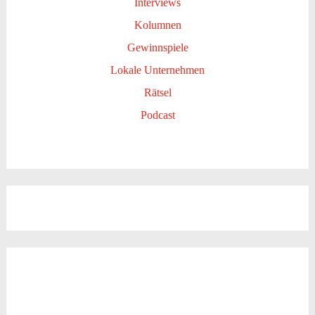
Interviews
Kolumnen
Gewinnspiele
Lokale Unternehmen
Rätsel
Podcast