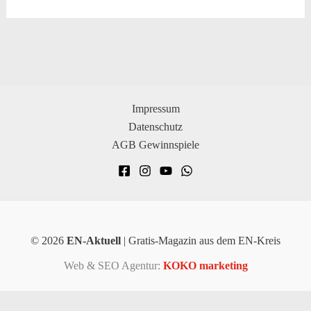
Impressum
Datenschutz
AGB Gewinnspiele
© 2026
EN-Aktuell
| Gratis-Magazin aus dem EN-Kreis
Web & SEO Agentur:
KOKO marketing