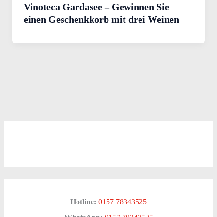
Vinoteca Gardasee – Gewinnen Sie
einen Geschenkkorb mit drei Weinen
Hotline:
0157 78343525