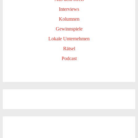
Interviews
Kolumnen
Gewinnspiele
Lokale Unternehmen
Rätsel
Podcast