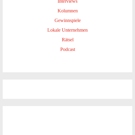
Interviews
Kolumnen
Gewinnspiele
Lokale Unternehmen
Rätsel
Podcast