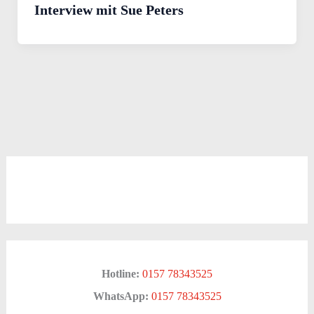
Interview mit Sue Peters
Hotline:
0157 78343525
WhatsApp:
0157 78343525