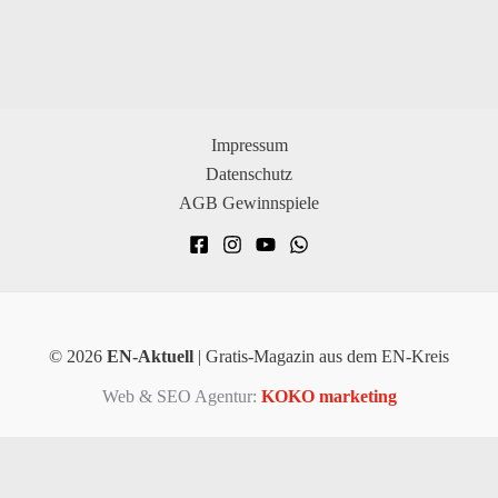
Impressum
Datenschutz
AGB Gewinnspiele
© 2026
EN-Aktuell
| Gratis-Magazin aus dem EN-Kreis
Web & SEO Agentur:
KOKO marketing
×