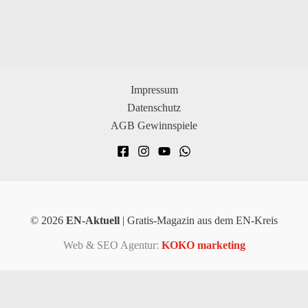
Impressum
Datenschutz
AGB Gewinnspiele
© 2026
EN-Aktuell
| Gratis-Magazin aus dem EN-Kreis
Web & SEO Agentur:
KOKO marketing
×