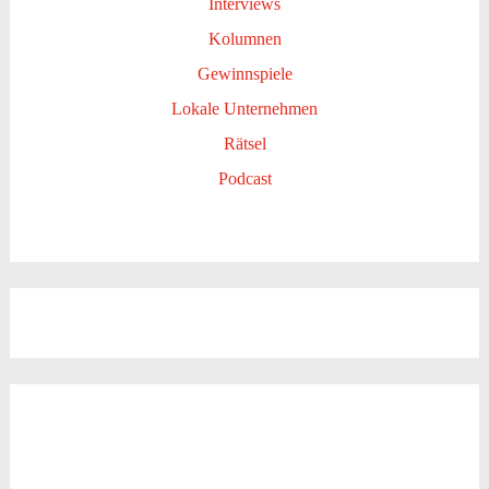
Interviews
Kolumnen
Gewinnspiele
Lokale Unternehmen
Rätsel
Podcast