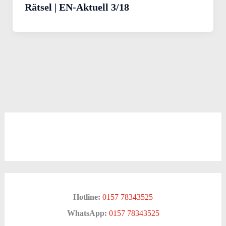
Rätsel | EN-Aktuell 3/18
Hotline:
0157 78343525
WhatsApp:
0157 78343525