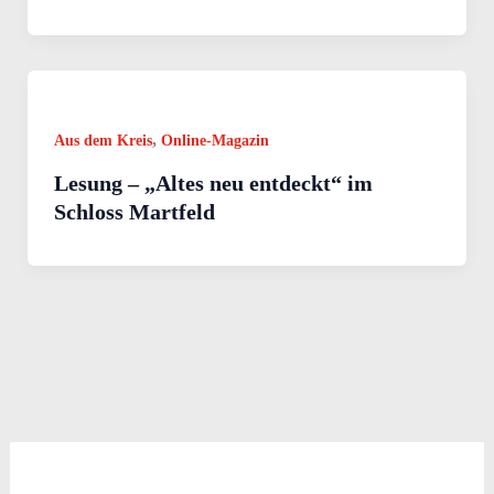
,
Aus dem Kreis
Online-Magazin
Lesung – „Altes neu entdeckt“ im
Schloss Martfeld