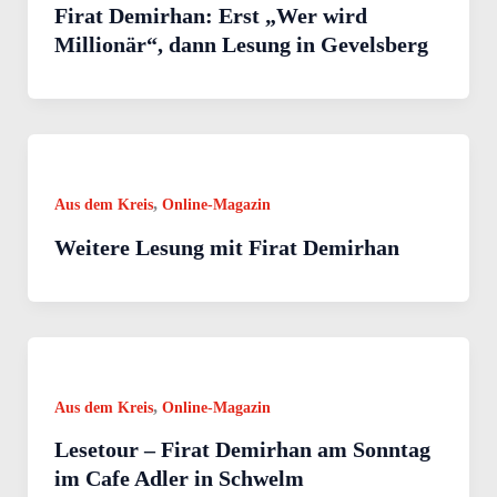
Firat Demirhan: Erst „Wer wird
Millionär“, dann Lesung in Gevelsberg
,
Aus dem Kreis
Online-Magazin
Weitere Lesung mit Firat Demirhan
,
Aus dem Kreis
Online-Magazin
Lesetour – Firat Demirhan am Sonntag
im Cafe Adler in Schwelm