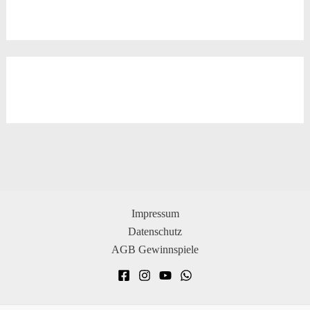
Impressum
Datenschutz
AGB Gewinnspiele