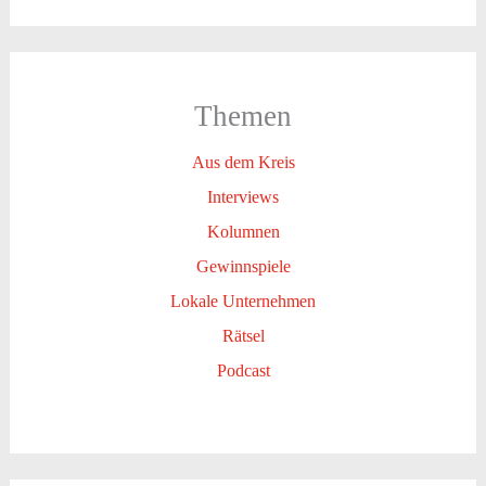
Themen
Aus dem Kreis
Interviews
Kolumnen
Gewinnspiele
Lokale Unternehmen
Rätsel
Podcast