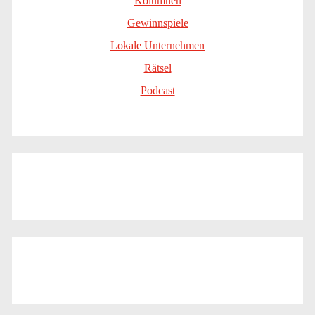
Kolumnen
Gewinnspiele
Lokale Unternehmen
Rätsel
Podcast