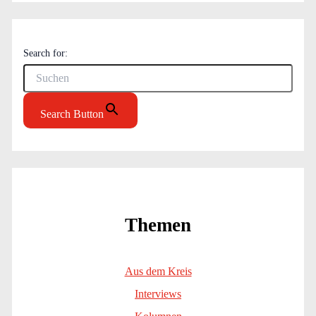
Search for:
Search Button
Themen
Aus dem Kreis
Interviews