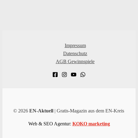
Impressum
Datenschutz
AGB Gewinnspiele
© 2026
EN-Aktuell
| Gratis-Magazin aus dem EN-Kreis
Web & SEO Agentur:
KOKO marketing