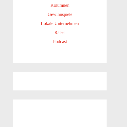
Kolumnen
Gewinnspiele
Lokale Unternehmen
Rätsel
Podcast