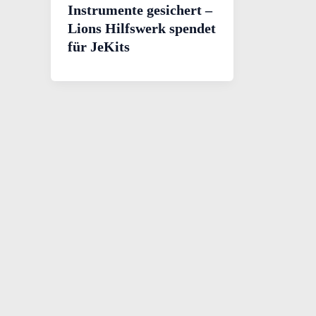
Instrumente gesichert –
Lions Hilfswerk spendet
für JeKits