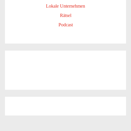
Lokale Unternehmen
Rätsel
Podcast