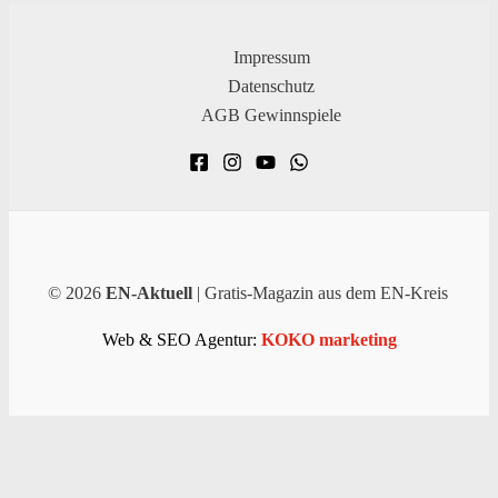
Impressum
Datenschutz
AGB Gewinnspiele
© 2026
EN-Aktuell
| Gratis-Magazin aus dem EN-Kreis
Web & SEO Agentur:
KOKO marketing