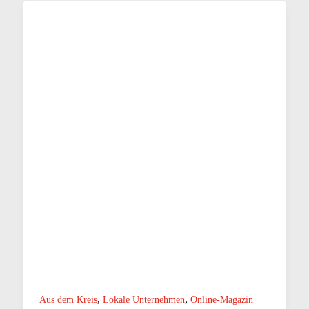
,
,
Aus dem Kreis
Lokale Unternehmen
Online-Magazin