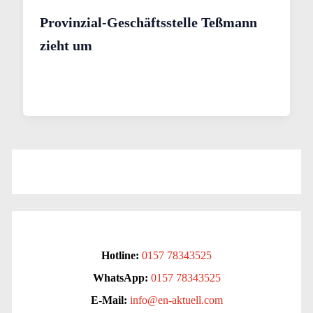
Provinzial-Geschäftsstelle Teßmann
zieht um
Hotline:
0157 78343525
WhatsApp:
0157 78343525
E-Mail:
info@en-aktuell.com