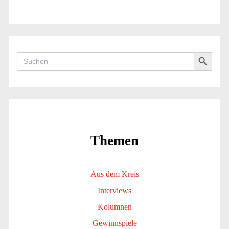
Search Button
Search
for:
Themen
Aus dem Kreis
Interviews
Kolumnen
Gewinnspiele