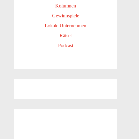
Kolumnen
Gewinnspiele
Lokale Unternehmen
Rätsel
Podcast