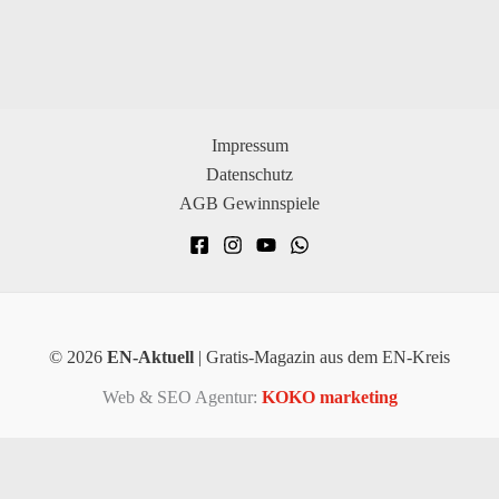
Impressum
Datenschutz
AGB Gewinnspiele
© 2026
EN-Aktuell
| Gratis-Magazin aus dem EN-Kreis
Web & SEO Agentur:
KOKO marketing
×