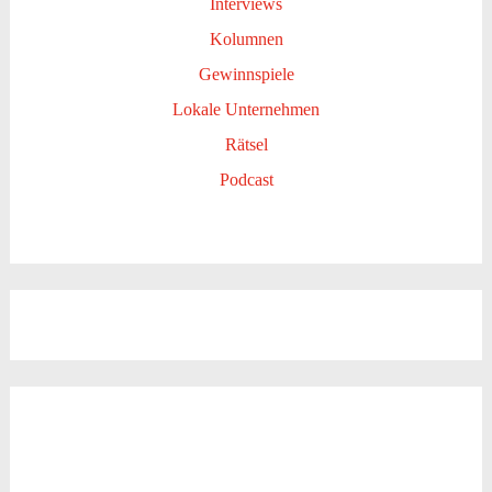
Interviews
Kolumnen
Gewinnspiele
Lokale Unternehmen
Rätsel
Podcast