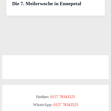
Die 7. Meilerwoche in Ennepetal
Hotline:
0157 78343525
WhatsApp:
0157 78343525