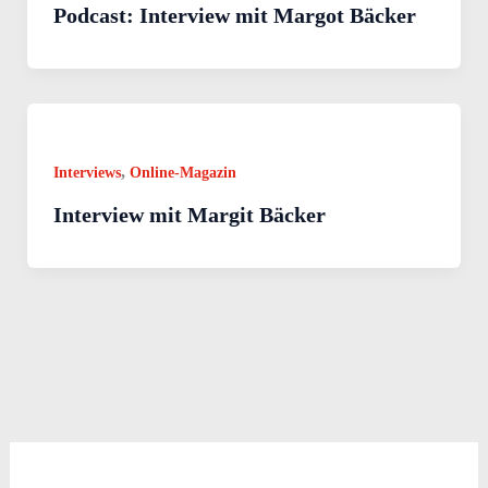
Podcast: Interview mit Margot Bäcker
,
Interviews
Online-Magazin
Interview mit Margit Bäcker