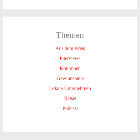
Themen
Aus dem Kreis
Interviews
Kolumnen
Gewinnspiele
Lokale Unternehmen
Rätsel
Podcast