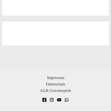
Impressum
Datenschutz
AGB Gewinnspiele