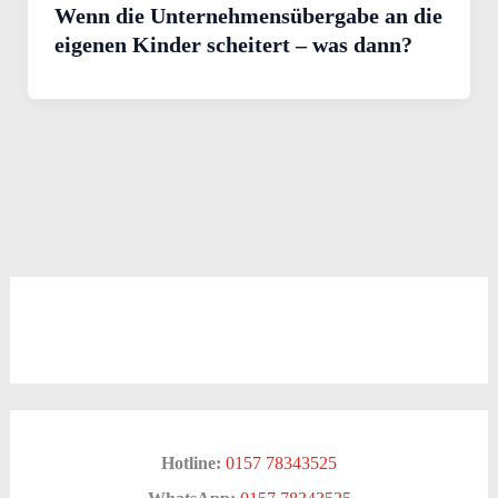
Wenn die Unternehmensübergabe an die
eigenen Kinder scheitert – was dann?
Hotline:
0157 78343525