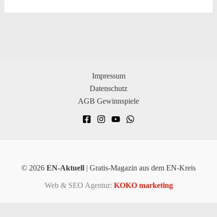
Impressum
Datenschutz
AGB Gewinnspiele
© 2026
EN-Aktuell
| Gratis-Magazin aus dem EN-Kreis
Web & SEO Agentur:
KOKO marketing