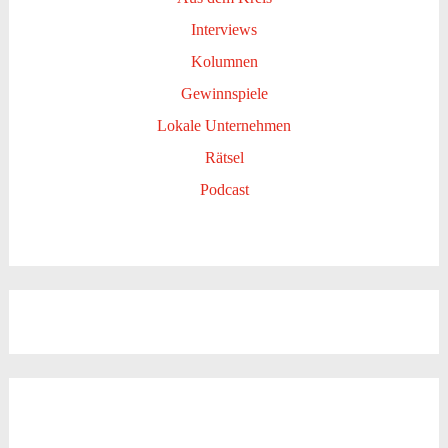
Interviews
Kolumnen
Gewinnspiele
Lokale Unternehmen
Rätsel
Podcast