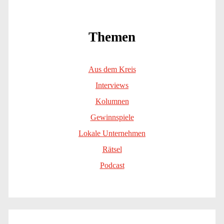
Themen
Aus dem Kreis
Interviews
Kolumnen
Gewinnspiele
Lokale Unternehmen
Rätsel
Podcast