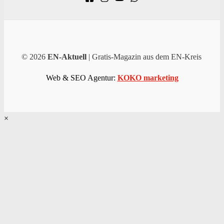
© 2026
EN-Aktuell
| Gratis-Magazin aus dem EN-Kreis
Web & SEO Agentur:
KOKO marketing
×