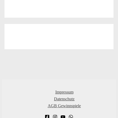
Impressum
Datenschutz
AGB Gewinnspiele