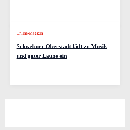
Online-Magazin
Schwelmer Oberstadt lädt zu Musik
und guter Laune ein