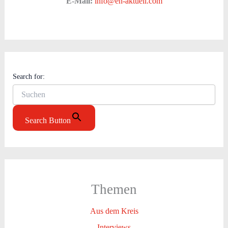
E-Mail:
info@en-aktuell.com
Search for:
Search Button
Themen
Aus dem Kreis
Interviews