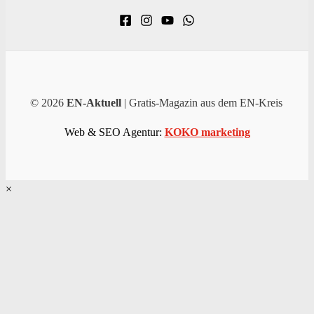
© 2026
EN-Aktuell
| Gratis-Magazin aus dem EN-Kreis
Web & SEO Agentur:
KOKO marketing
×