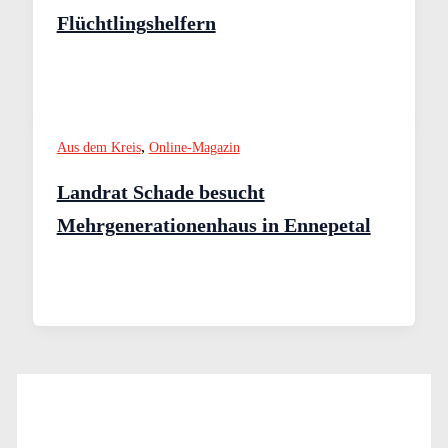
Flüchtlingshelfern
,
Aus dem Kreis
Online-Magazin
Landrat Schade besucht
Mehrgenerationenhaus in Ennepetal