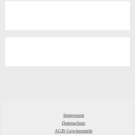
Impressum
Datenschutz
AGB Gewinnspiele