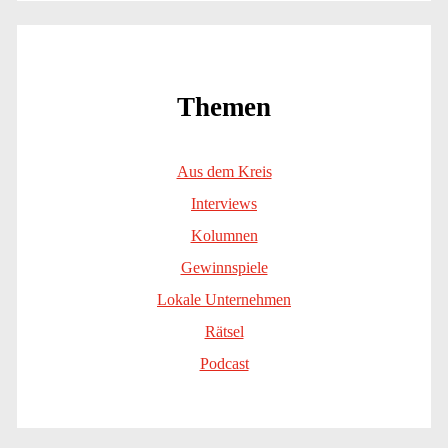
Themen
Aus dem Kreis
Interviews
Kolumnen
Gewinnspiele
Lokale Unternehmen
Rätsel
Podcast