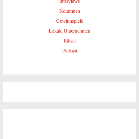
Interviews
Kolumnen
Gewinnspiele
Lokale Unternehmen
Rätsel
Podcast