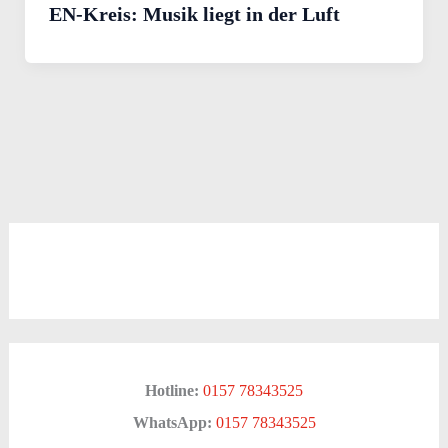
EN-Kreis: Musik liegt in der Luft
Hotline:
0157 78343525
WhatsApp:
0157 78343525