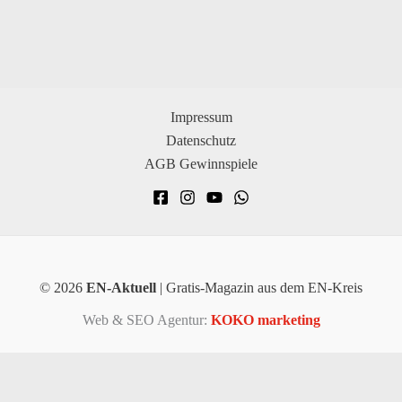
Impressum
Datenschutz
AGB Gewinnspiele
© 2026
EN-Aktuell
| Gratis-Magazin aus dem EN-Kreis
Web & SEO Agentur:
KOKO marketing
×