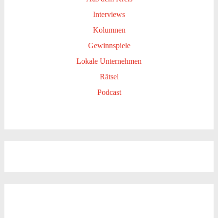
Interviews
Kolumnen
Gewinnspiele
Lokale Unternehmen
Rätsel
Podcast