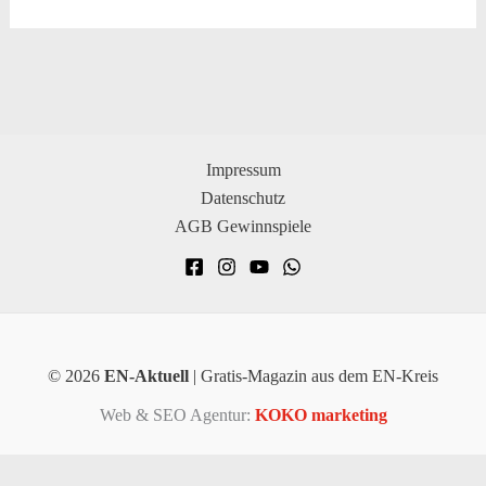
Impressum
Datenschutz
AGB Gewinnspiele
© 2026
EN-Aktuell
| Gratis-Magazin aus dem EN-Kreis
Web & SEO Agentur:
KOKO marketing