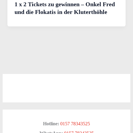
1 x 2 Tickets zu gewinnen – Onkel Fred
und die Flokatis in der Kluterthöhle
Hotline:
0157 78343525