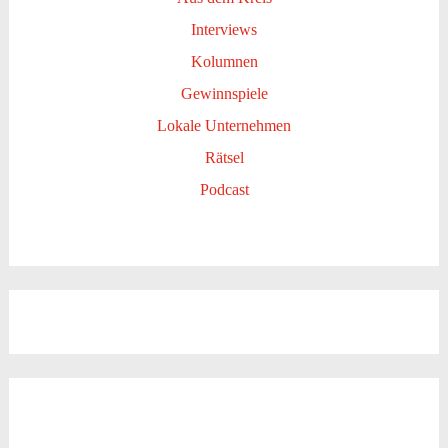
Interviews
Kolumnen
Gewinnspiele
Lokale Unternehmen
Rätsel
Podcast