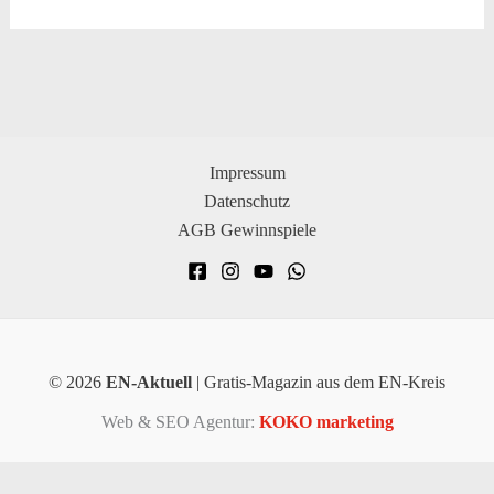
Impressum
Datenschutz
AGB Gewinnspiele
© 2026
EN-Aktuell
| Gratis-Magazin aus dem EN-Kreis
Web & SEO Agentur:
KOKO marketing