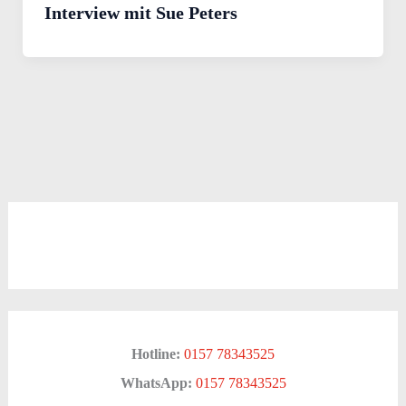
Interview mit Sue Peters
Hotline:
0157 78343525
WhatsApp:
0157 78343525