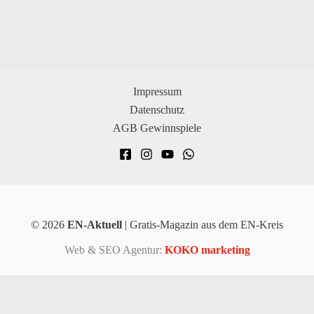
Impressum
Datenschutz
AGB Gewinnspiele
© 2026
EN-Aktuell
| Gratis-Magazin aus dem EN-Kreis
Web & SEO Agentur:
KOKO marketing
×