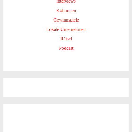
Interviews
Kolumnen
Gewinnspiele
Lokale Unternehmen
Rätsel
Podcast