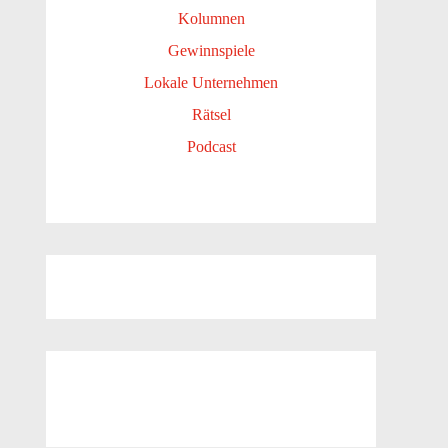
Kolumnen
Gewinnspiele
Lokale Unternehmen
Rätsel
Podcast