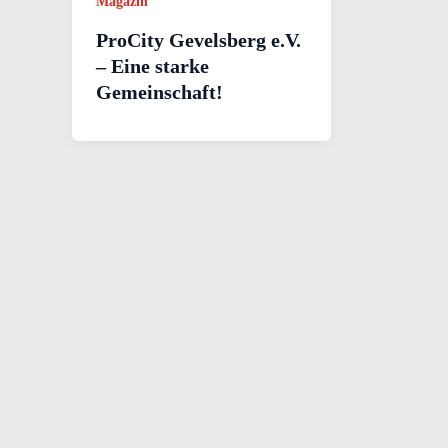
Magazin
ProCity Gevelsberg e.V.
– Eine starke
Gemeinschaft!