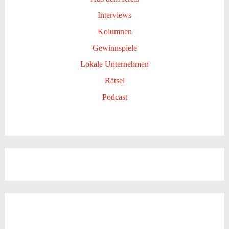
Interviews
Kolumnen
Gewinnspiele
Lokale Unternehmen
Rätsel
Podcast