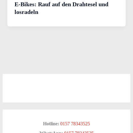
E-Bikes: Rauf auf den Drahtesel und
losradeln
Hotline:
0157 78343525