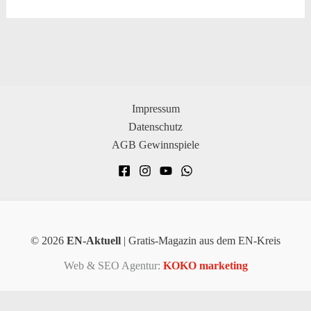
Impressum
Datenschutz
AGB Gewinnspiele
© 2026
EN-Aktuell
| Gratis-Magazin aus dem EN-Kreis
Web & SEO Agentur:
KOKO marketing