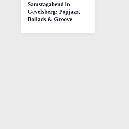
Samstagabend in
Gevelsberg: Popjazz,
Ballads & Groove