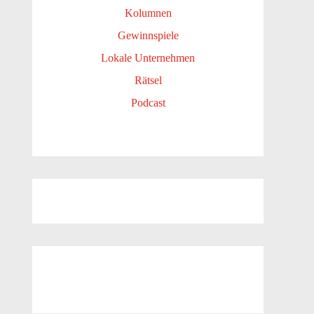
Kolumnen
Gewinnspiele
Lokale Unternehmen
Rätsel
Podcast