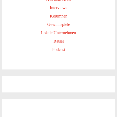
Interviews
Kolumnen
Gewinnspiele
Lokale Unternehmen
Rätsel
Podcast