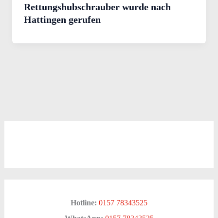
Rettungshubschrauber wurde nach
Hattingen gerufen
Hotline:
0157 78343525