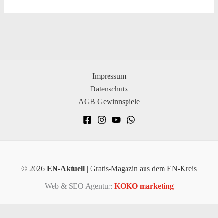
Impressum
Datenschutz
AGB Gewinnspiele
© 2026
EN-Aktuell
| Gratis-Magazin aus dem EN-Kreis
Web & SEO Agentur:
KOKO marketing