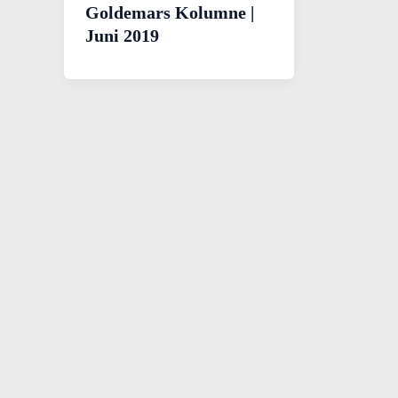
Goldemars Kolumne |
Juni 2019