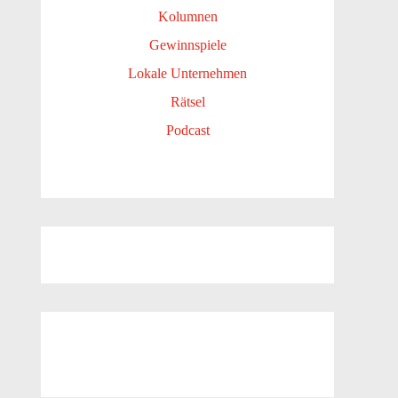
Kolumnen
Gewinnspiele
Lokale Unternehmen
Rätsel
Podcast