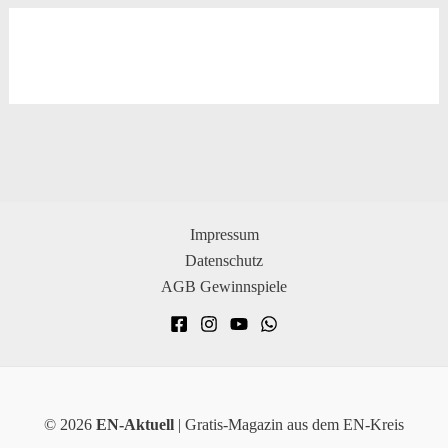
Impressum
Datenschutz
AGB Gewinnspiele
© 2026
EN-Aktuell
| Gratis-Magazin aus dem EN-Kreis