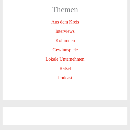
Themen
Aus dem Kreis
Interviews
Kolumnen
Gewinnspiele
Lokale Unternehmen
Rätsel
Podcast