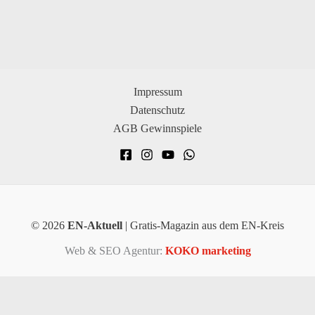
Impressum
Datenschutz
AGB Gewinnspiele
© 2026
EN-Aktuell
| Gratis-Magazin aus dem EN-Kreis
Web & SEO Agentur:
KOKO marketing
×