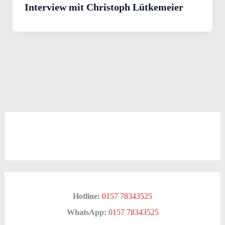
Interview mit Christoph Lütkemeier
Hotline:
0157 78343525
WhatsApp:
0157 78343525