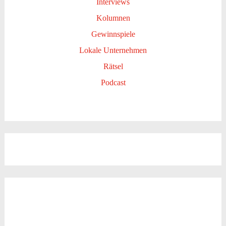
Interviews
Kolumnen
Gewinnspiele
Lokale Unternehmen
Rätsel
Podcast