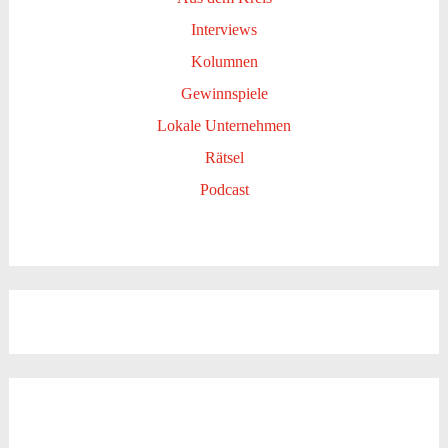
Interviews
Kolumnen
Gewinnspiele
Lokale Unternehmen
Rätsel
Podcast