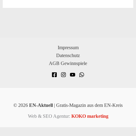
Impressum
Datenschutz
AGB Gewinnspiele
© 2026
EN-Aktuell
| Gratis-Magazin aus dem EN-Kreis
Web & SEO Agentur:
KOKO marketing