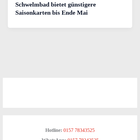
Schwelmbad bietet günstigere
Saisonkarten bis Ende Mai
Hotline:
0157 78343525