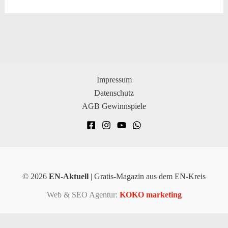
Impressum
Datenschutz
AGB Gewinnspiele
© 2026
EN-Aktuell
| Gratis-Magazin aus dem EN-Kreis
Web & SEO Agentur:
KOKO marketing