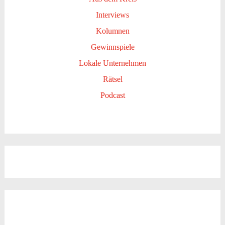
Interviews
Kolumnen
Gewinnspiele
Lokale Unternehmen
Rätsel
Podcast