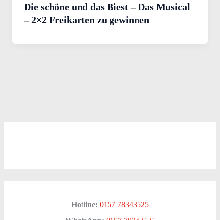
Die schöne und das Biest – Das Musical
– 2×2 Freikarten zu gewinnen
Hotline:
0157 78343525