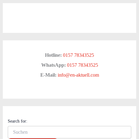
Hotline:
0157 78343525
WhatsApp:
0157 78343525
E-Mail:
info@en-aktuell.com
Search for: