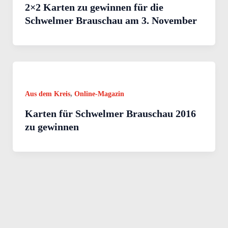
2×2 Karten zu gewinnen für die
Schwelmer Brauschau am 3. November
,
Aus dem Kreis
Online-Magazin
Karten für Schwelmer Brauschau 2016
zu gewinnen