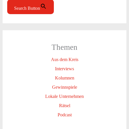
Search Button
Themen
Aus dem Kreis
Interviews
Kolumnen
Gewinnspiele
Lokale Unternehmen
Rätsel
Podcast