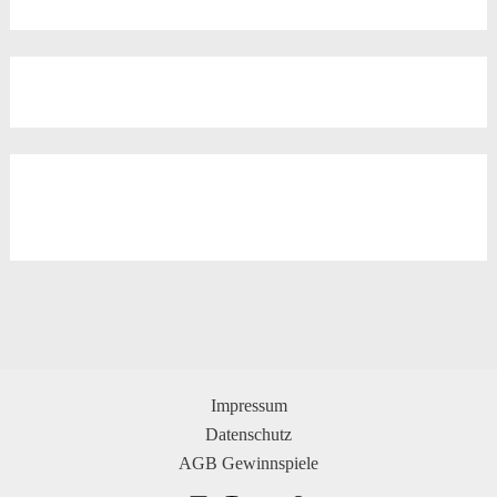
Impressum
Datenschutz
AGB Gewinnspiele