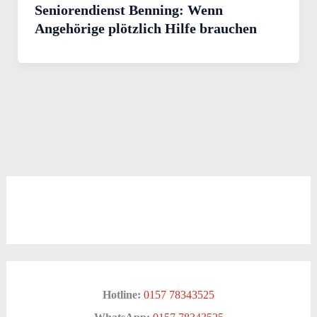
Seniorendienst Benning: Wenn
Angehörige plötzlich Hilfe brauchen
Hotline:
0157 78343525