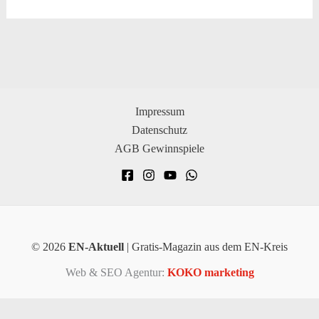
Impressum
Datenschutz
AGB Gewinnspiele
© 2026
EN-Aktuell
| Gratis-Magazin aus dem EN-Kreis
Web & SEO Agentur:
KOKO marketing