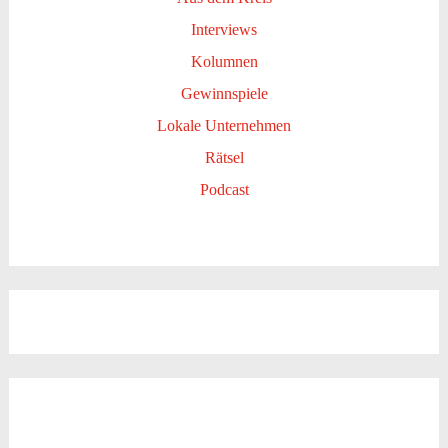
Interviews
Kolumnen
Gewinnspiele
Lokale Unternehmen
Rätsel
Podcast