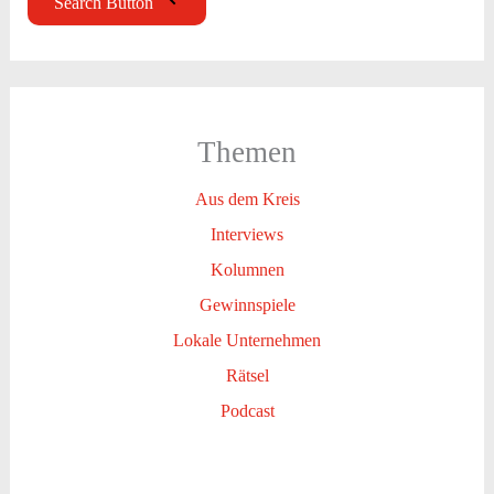
Search Button
Themen
Aus dem Kreis
Interviews
Kolumnen
Gewinnspiele
Lokale Unternehmen
Rätsel
Podcast