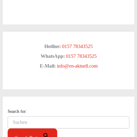
Hotline:
0157 78343525
WhatsApp:
0157 78343525
E-Mail:
info@en-aktuell.com
Search for: