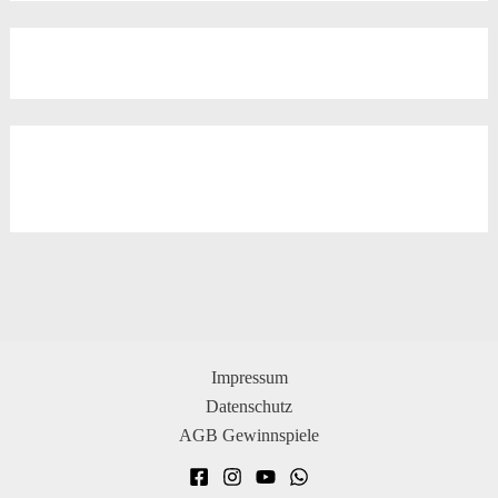
Impressum
Datenschutz
AGB Gewinnspiele