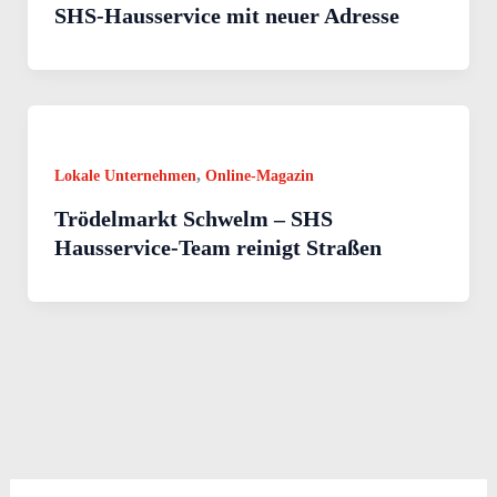
SHS-Hausservice mit neuer Adresse
,
Lokale Unternehmen
Online-Magazin
Trödelmarkt Schwelm – SHS
Hausservice-Team reinigt Straßen