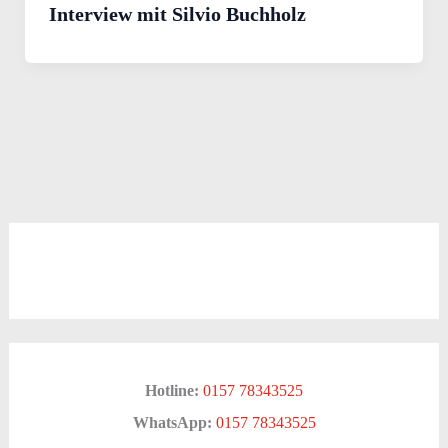
Interview mit Silvio Buchholz
Hotline:
0157 78343525
WhatsApp:
0157 78343525