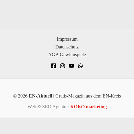
Impressum
Datenschutz
AGB Gewinnspiele
© 2026
EN-Aktuell
| Gratis-Magazin aus dem EN-Kreis
Web & SEO Agentur:
KOKO marketing
×