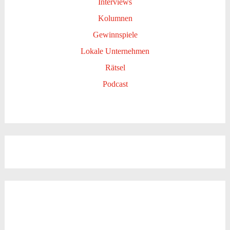
Interviews
Kolumnen
Gewinnspiele
Lokale Unternehmen
Rätsel
Podcast