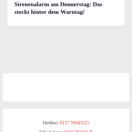
Sirenenalarm am Donnerstag: Das
steckt hinter dem Warntag!
Hotline:
0157 78343525