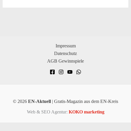
Impressum
Datenschutz
AGB Gewinnspiele
© 2026
EN-Aktuell
| Gratis-Magazin aus dem EN-Kreis
Web & SEO Agentur:
KOKO marketing