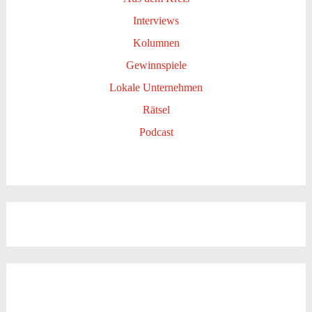
Interviews
Kolumnen
Gewinnspiele
Lokale Unternehmen
Rätsel
Podcast