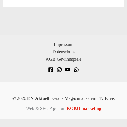
Impressum
Datenschutz
AGB Gewinnspiele
© 2026
EN-Aktuell
| Gratis-Magazin aus dem EN-Kreis
Web & SEO Agentur:
KOKO marketing