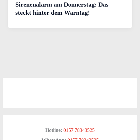
Sirenenalarm am Donnerstag: Das
steckt hinter dem Warntag!
Hotline:
0157 78343525