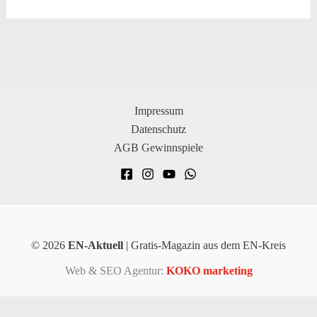
Impressum
Datenschutz
AGB Gewinnspiele
© 2026
EN-Aktuell
| Gratis-Magazin aus dem EN-Kreis
Web & SEO Agentur:
KOKO marketing