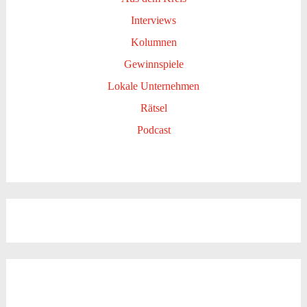
Interviews
Kolumnen
Gewinnspiele
Lokale Unternehmen
Rätsel
Podcast