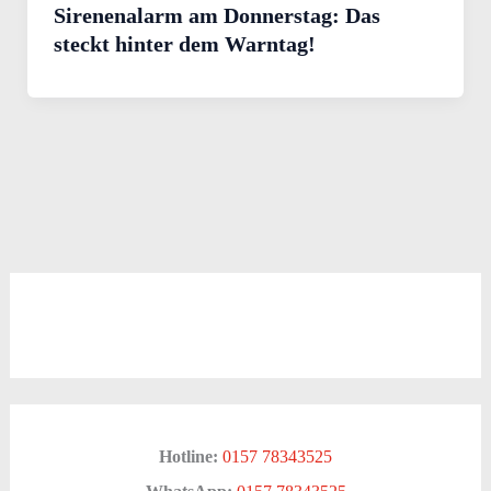
Sirenenalarm am Donnerstag: Das
steckt hinter dem Warntag!
Hotline:
0157 78343525